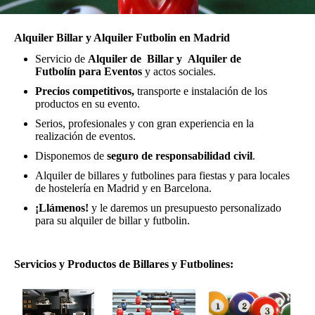
Alquiler Billar y Alquiler Futbolin en Madrid
Servicio de
Alquiler de Billar y Alquiler de
Futbolín para Eventos
y actos sociales.
Precios competitivos,
transporte e instalación de los
productos en su evento.
Serios, profesionales y con gran experiencia en la
realización de eventos.
Disponemos de
seguro de responsabilidad civil
.
Alquiler de billares y futbolines para fiestas y para locales
de hostelería en Madrid y en Barcelona.
¡Llámenos!
y le daremos un presupuesto personalizado
para su alquiler de billar y futbolin.
Servicios y Productos de Billares y Futbolines: