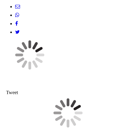
Tweet