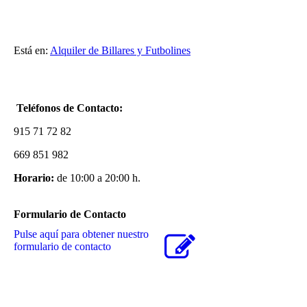
Está en:
Alquiler de Billares y Futbolines
Teléfonos de Contacto:
915 71 72 82
669 851 982
Horario:
de 10:00 a 20:00 h.
Formulario de Contacto
Pulse aquí para obtener nuestro
formulario de contacto