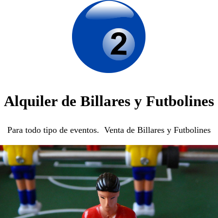
Alquiler de Billares y Futbolines
Para todo tipo de eventos. Venta de Billares y Futbolines