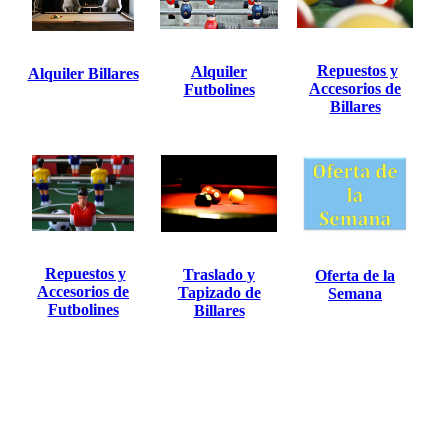
Repuestos y
Alquiler
Alquiler Billares
Accesorios de
Futbolines
Billares
Repuestos y
Traslado y
Oferta de la
Accesorios de
Tapizado de
Semana
Futbolines
Billares