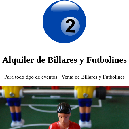
Alquiler de Billares y Futbolines
Para todo tipo de eventos. Venta de Billares y Futbolines