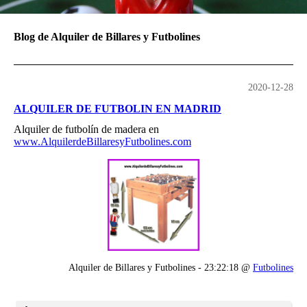
Blog de Alquiler de Billares y Futbolines
2020-12-28
ALQUILER DE FUTBOLIN EN MADRID
Alquiler de futbolín de madera en
www.AlquilerdeBillaresyFutbolines.com
Alquiler de Billares y Futbolines - 23:22:18 @
Futbolines