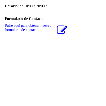
Horario:
de 10:00 a 20:00 h.
Formulario de Contacto
Pulse aquí para obtener nuestro
formulario de contacto