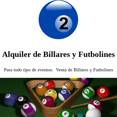
Alquiler de Billares y Futbolines
Para todo tipo de eventos. Venta de Billares y Futbolines