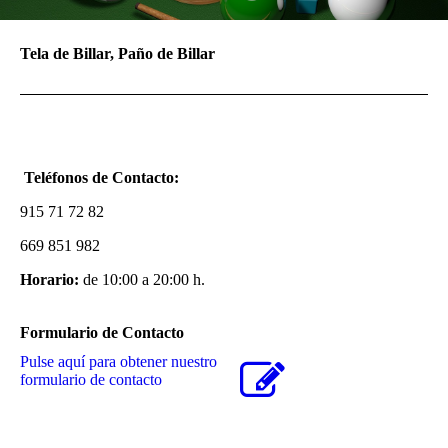
Tela de Billar, Paño de Billar
Teléfonos de Contacto:
915 71 72 82
669 851 982
Horario:
de 10:00 a 20:00 h.
Formulario de Contacto
Pulse aquí para obtener nuestro
formulario de contacto