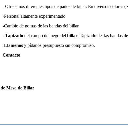
- Ofrecemos diferentes tipos de paños de billar. En diversos colores ( v
-Personal altamente experimentado.
-Cambio de gomas de las bandas del billar.
-
Tapizado
del campo de juego del
billar
. Tapizado de las bandas de 
-
Llámenos
y pídanos presupuesto sin compromiso.
Contacto
 de Mesa de Billar