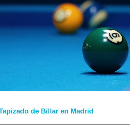
Tapizado de Billar en Madrid