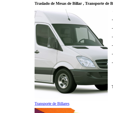
Traslado de Mesas de Billar , Transporte de 
-
Transporte de Billares