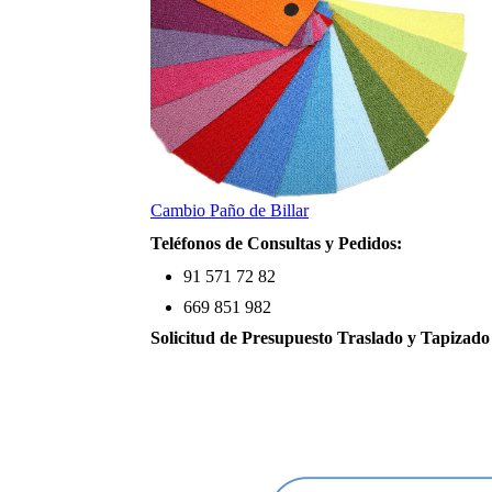
Cambio Paño de Billar
Teléfonos de Consultas y Pedidos:
91 571 72 82
669 851 982
Solicitud de Presupuesto Traslado y Tapizado