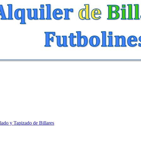
lado y Tapizado de Billares