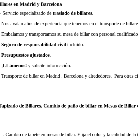
Billares en Madrid y Barcelona
- Servicio especializado de
traslado de billares
.
- Nos avalan años de experiencia que tenemos en el transporte de billare
- Embalamos y transportamos su mesa de billar con personal cualificad
-
Seguro de responsabilidad civil
incluido.
-
Presupuestos ajustados
.
 ¡
LLámenos!
y solicite información.
- Transporte de billar en Madrid , Barcelona y alrededores. Para otras 
Tapizado de Billares, Cambio de paño de billar en Mesas de Billar
- Cambio de tapete en mesas de billar. Elija el color y la calidad de la