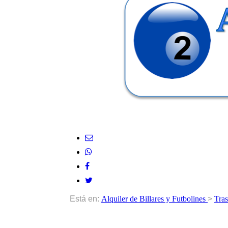
Está en:
Alquiler de Billares y Futbolines
>
Tras